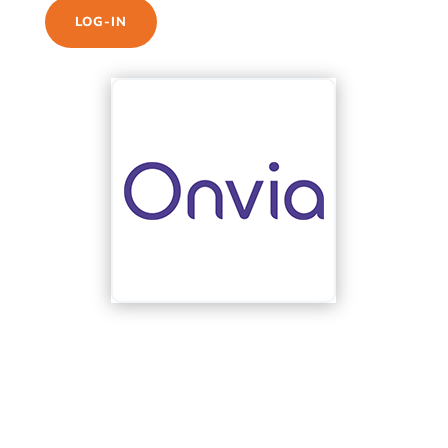
LOG-IN