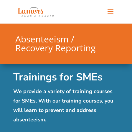
Absenteeism /
Recovery Reporting
Trainings for SMEs
We provide a variety of training courses
for SMEs. With our training courses, you
will learn to prevent and address
absenteeism.