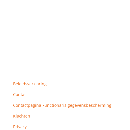
Beleidsverklaring
Contact
Contactpagina Functionaris gegevensbescherming
Klachten
Privacy