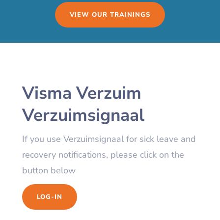
VIEW OUR TRAININGS
Visma Verzuim
Verzuimsignaal
If you use Verzuimsignaal for sick leave and
recovery notifications, please click on the
button below
LOG-IN