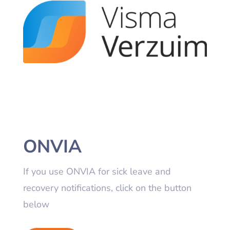
ONVIA
If you use ONVIA for sick leave and
recovery notifications, click on the button
below