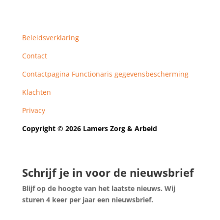
Beleidsverklaring
Contact
Contactpagina Functionaris gegevensbescherming
Klachten
Privacy
Copyright © 2026 Lamers Zorg & Arbeid
Schrijf je in voor de nieuwsbrief
Blijf op de hoogte van het laatste nieuws. Wij
sturen 4 keer per jaar een nieuwsbrief.