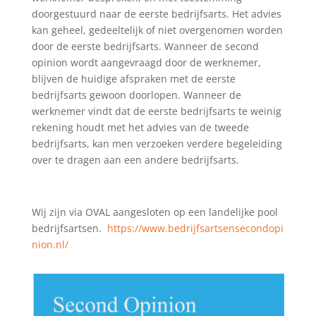
doorgestuurd naar de eerste bedrijfsarts. Het advies
kan geheel, gedeeltelijk of niet overgenomen worden
door de eerste bedrijfsarts. Wanneer de second
opinion wordt aangevraagd door de werknemer,
blijven de huidige afspraken met de eerste
bedrijfsarts gewoon doorlopen. Wanneer de
werknemer vindt dat de eerste bedrijfsarts te weinig
rekening houdt met het advies van de tweede
bedrijfsarts, kan men verzoeken verdere begeleiding
over te dragen aan een andere bedrijfsarts.
Wij zijn via OVAL aangesloten op een landelijke pool
bedrijfsartsen.
https://www.bedrijfsartsensecondopi
nion.nl/