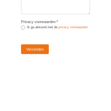
Privacy voorwaarden
*
Ik ga akkoord met de
privacy voorwaarden
Verzenden