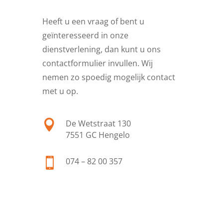
Heeft u een vraag of bent u
geïnteresseerd in onze
dienstverlening, dan kunt u ons
contactformulier invullen. Wij
nemen zo spoedig mogelijk contact
met u op.

De Wetstraat 130
7551 GC Hengelo

074 – 82 00 357