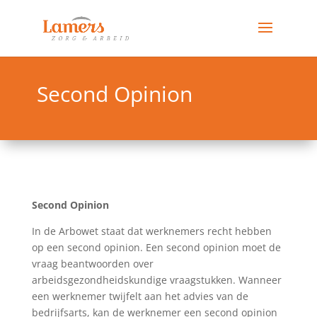
Second Opinion
Second Opinion
In de Arbowet staat dat werknemers recht hebben
op een second opinion. Een second opinion moet de
vraag beantwoorden over
arbeidsgezondheidskundige vraagstukken. Wanneer
een werknemer twijfelt aan het advies van de
bedrijfsarts, kan de werknemer een second opinion