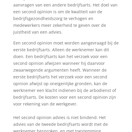
aanvragen van een andere bedrijfsarts. Het doel van
een second opinion is om de kwaliteit van de
bedrijfsgezondheidszorg te verhogen en
medewerkers meer zekerheid te geven over de
juistheid van een advies.
Een second opinion moet worden aangevraagd bij de
eerste bedrijfsarts. Alleen de werknemer kan dit
doen. Een bedrijfsarts kan het verzoek voor een
second opinion afwijzen wanneer hij daarvoor
zwaarwegende argumenten heeft. Wanneer de
eerste bedrijfsarts het verzoek voor een second
opinion afwijst op oneigenlijke gronden, kan de
werknemer een klacht indienen bij de arbodienst of
bedrijfsarts. De kosten voor een second opinion zijn
voor rekening van de werkgever.
Het second opinion advies is niet bindend. Het
advies van de tweede bedrijfsarts wordt met de
werknemer besproken, en met toestemming