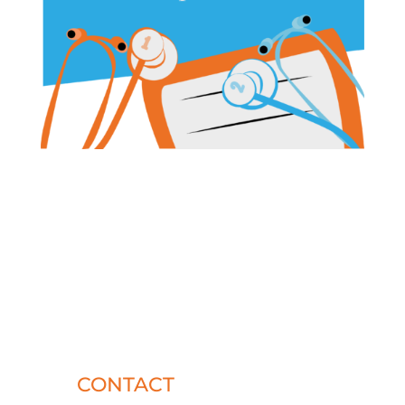
CONTACT