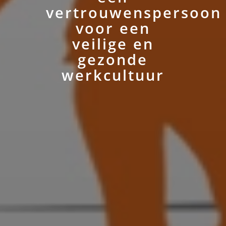
vertrouwenspersoon
voor een
veilige en
gezonde
werkcultuur