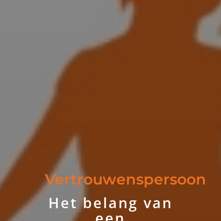
Vertrouwenspersoon
Het belang van
een