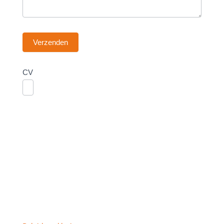
Verzenden
CV