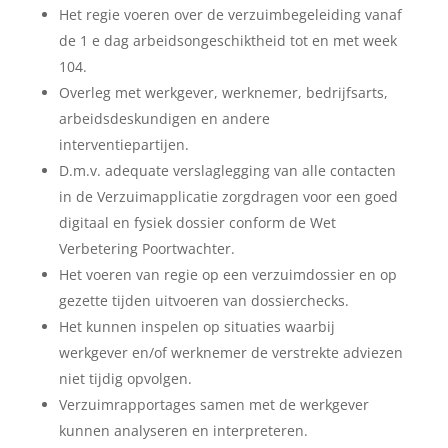
Het regie voeren over de verzuimbegeleiding vanaf
de 1 e dag arbeidsongeschiktheid tot en met week
104.
Overleg met werkgever, werknemer, bedrijfsarts,
arbeidsdeskundigen en andere
interventiepartijen.
D.m.v. adequate verslaglegging van alle contacten
in de Verzuimapplicatie zorgdragen voor een goed
digitaal en fysiek dossier conform de Wet
Verbetering Poortwachter.
Het voeren van regie op een verzuimdossier en op
gezette tijden uitvoeren van dossierchecks.
Het kunnen inspelen op situaties waarbij
werkgever en/of werknemer de verstrekte adviezen
niet tijdig opvolgen.
Verzuimrapportages samen met de werkgever
kunnen analyseren en interpreteren.