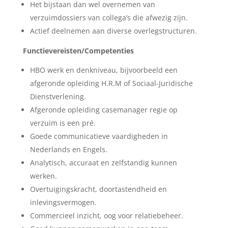
Het bijstaan dan wel overnemen van
verzuimdossiers van collega’s die afwezig zijn.
Actief deelnemen aan diverse overlegstructuren.
Functievereisten/Competenties
HBO werk en denkniveau, bijvoorbeeld een
afgeronde opleiding H.R.M of Sociaal-Juridische
Dienstverlening.
Afgeronde opleiding casemanager regie op
verzuim is een pré.
Goede communicatieve vaardigheden in
Nederlands en Engels.
Analytisch, accuraat en zelfstandig kunnen
werken.
Overtuigingskracht, doortastendheid en
inlevingsvermogen.
Commercieel inzicht, oog voor relatiebeheer.